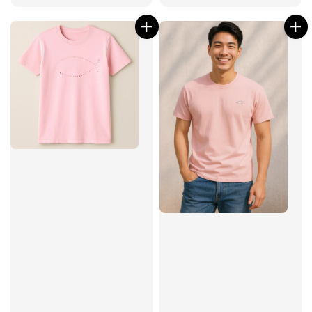
price