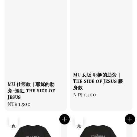
MU 女版 耶穌的肋旁｜
The side of Jesus 腰
MU 佳節款｜耶穌的肋
身款
旁-酒紅 The Side of
Regular
NT$ 1,500
Jesus
price
Regular
NT$ 1,500
price
售完
售完